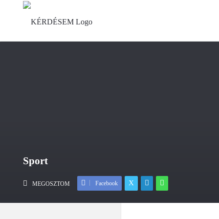
Sport
Facebook
MEGOSZTOM